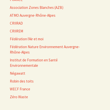
Association Zones Blanches (AZB)
ATMO Auvergne-Rhône-Alpes
CRIIRAD
CRIIREM
Fédération l'Air et moi
Fédération Nature Environnement Auvergne-
Rhône-Alpes
Institut de Formation en Santé
Environnementale
Négawatt
Robin des toits
WECF France
Zéro Waste