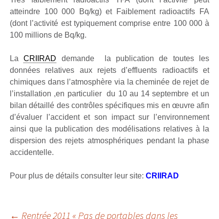
atteindre 100 000 Bq/kg) et Faiblement radioactifs FA
(dont l’activité est typiquement comprise entre 100 000 à
100 millions de Bq/kg.
La
CRIIRAD
demande la publication de toutes les
données relatives aux rejets d’effluents radioactifs et
chimiques dans l’atmosphère via la cheminée de rejet de
l’installation ,en particulier du 10 au 14 septembre et un
bilan détaillé des contrôles spécifiques mis en œuvre afin
d’évaluer l’accident et son impact sur l’environnement
ainsi que la publication des modélisations relatives à la
dispersion des rejets atmosphériques pendant la phase
accidentelle.
Pour plus de détails consulter leur site:
CRIIRAD
←
Rentrée 2011 « Pas de portables dans les