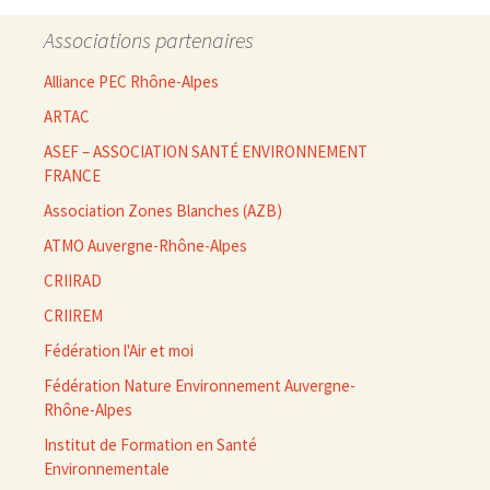
Associations partenaires
Alliance PEC Rhône-Alpes
ARTAC
ASEF – ASSOCIATION SANTÉ ENVIRONNEMENT
FRANCE
Association Zones Blanches (AZB)
ATMO Auvergne-Rhône-Alpes
CRIIRAD
CRIIREM
Fédération l'Air et moi
Fédération Nature Environnement Auvergne-
Rhône-Alpes
Institut de Formation en Santé
Environnementale