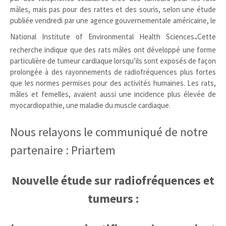
mâles, mais pas pour des rattes et des souris, selon une étude
publiée vendredi par une agence gouvernementale américaine, le
.
National Institute of Environmental Health Sciences
Cette
recherche indique que des rats mâles ont développé une forme
particulière de tumeur cardiaque lorsqu’ils sont exposés de façon
prolongée à des rayonnements de radiofréquences plus fortes
que les normes permises pour des activités humaines. Les rats,
mâles et femelles, avaient aussi une incidence plus élevée de
myocardiopathie, une maladie du muscle cardiaque.
Nous relayons le communiqué de notre
partenaire : Priartem
Nouvelle étude sur radiofréquences et
tumeurs :