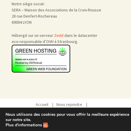
Notre siège social :
SERA – Maison des Associations de la Croix-Rousse
28 rue Denfert-Rochereau
69004 LYON
Hébergé sur un serveur
Zedd
dans le datacenter
eco-responsable d’OVH à Strasbourg.
Accueil
|
Nous rejoindre
|
Admin
Nous utilisons des cookies pour vous offrir la meilleure expérience
sur notre site.
Plus d'informations
ici
.