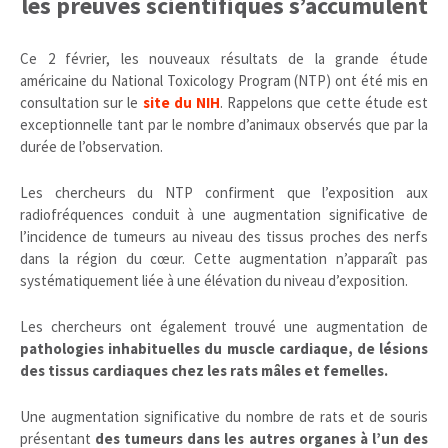
les preuves scientifiques s’accumulent
Ce 2 février, les nouveaux résultats de la grande étude
américaine du National Toxicology Program (NTP) ont été mis en
consultation sur le
site du NIH
. Rappelons que cette étude est
exceptionnelle tant par le nombre d’animaux observés que par la
durée de l’observation.
Les chercheurs du NTP confirment que l’exposition aux
radiofréquences conduit à une augmentation significative de
l’incidence de tumeurs au niveau des tissus proches des nerfs
dans la région du cœur. Cette augmentation n’apparaît pas
systématiquement liée à une élévation du niveau d’exposition.
Les chercheurs ont également trouvé une augmentation de
pathologies inhabituelles du muscle cardiaque, de lésions
des tissus cardiaques chez les rats mâles et femelles.
Une augmentation significative du nombre de rats et de souris
présentant
des tumeurs dans les autres organes à l’un des