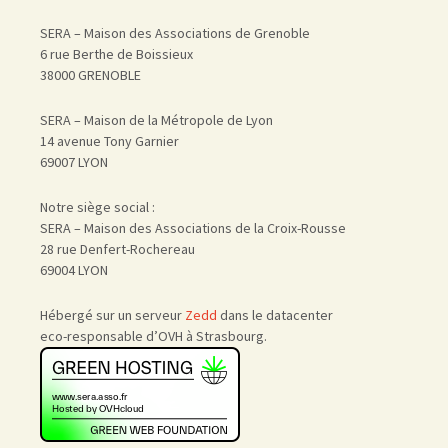
SERA – Maison des Associations de Grenoble
6 rue Berthe de Boissieux
38000 GRENOBLE
SERA – Maison de la Métropole de Lyon
14 avenue Tony Garnier
69007 LYON
Notre siège social :
SERA – Maison des Associations de la Croix-Rousse
28 rue Denfert-Rochereau
69004 LYON
Hébergé sur un serveur
Zedd
dans le datacenter
eco-responsable d’OVH à Strasbourg.