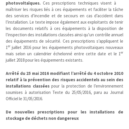
photovoltaïques.
Ces prescriptions techniques visent à
maîtriser les risques liés à ces équipements et faciliter la tâche
des services d’incendie et de secours en cas d’accident dans
l’installation. Le texte impose également aux exploitants de tenir
les documents relatifs à ces équipements à la disposition de
l’inspection des installations classées ainsi qu’un contrôle annuel
des équipements de sécurité. Ces prescriptions s’appliquent le
er
1
juillet 2016 pour les équipements photovoltaïques nouveaux
er
mais selon un calendrier échelonné entre cette date et le 1
juillet 2018 pour les équipements existants.
Arrêté du 25 mai 2016 modifiant l’arrêté du 4 octobre 2010
relatif à la prévention des risques accidentels au sein des
installations classées
pour la protection de l’environnement
soumises à autorisation
Texte du 25/05/2016, paru au Journal
Officiel le 31/05/2016.
De nouvelles prescriptions pour les installations de
stockage de déchets non dangereux