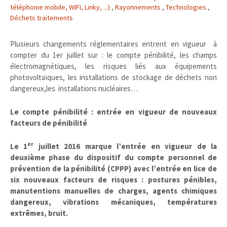
téléphonie mobile, WIFI, Linky, ...)
,
Rayonnements
,
Technologies
,
Déchets traitements
Plusieurs changements réglementaires entrent en vigueur à
compter du 1er juillet sur : le compte pénibilité, les champs
électromagnétiques, les risques liés aux équipements
photovoltaïques, les installations de stockage de déchets non
dangereux,les installations nucléaires…
Le compte pénibilité : entrée en vigueur de nouveaux
facteurs de pénibilité
er
Le 1
juillet 2016 marque l’entrée en vigueur de la
deuxième phase du dispositif du compte personnel de
prévention de la pénibilité (CPPP) avec l’entrée en lice de
six nouveaux facteurs de risques : postures pénibles,
manutentions manuelles de charges, agents chimiques
dangereux, vibrations mécaniques, températures
extrêmes, bruit.