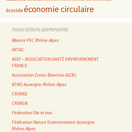
économie circulaire
écocide
Associations partenaires
Alliance PEC Rhône-Alpes
ARTAC
ASEF – ASSOCIATION SANTÉ ENVIRONNEMENT
FRANCE
Association Zones Blanches (AZB)
ATMO Auvergne-Rhône-Alpes
CRIIRAD
CRIIREM
Fédération l'Air et moi
Fédération Nature Environnement Auvergne-
Rhône-Alpes