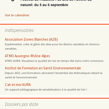
naturel: du 5 au 6 septembre
Voir le calendrier
Indispensables
Association Zones Blanches (AZB)
Expérimenter, créer et gérer des sites pour les électro-sensibles et chimico-
sensibles.
ATMO Auvergne-Rhône-Alpes
ATMO AURA: Visualisez la qualité de l’air en temps réel dans votre commune.
Institut de Formation en Santé Environnementale
Depuis 2013, une formation abordant l’ensemble des thématiques reliant la
santé et l’environnement
L'air et moi AURA
Un support pédagogique de sensibilisation à la qualité de l’air !
Dossiers par date