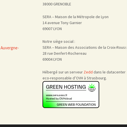
38000 GRENOBLE
SERA – Maison de la Métropole de Lyon
14 avenue Tony Garnier
69007 LYON
Notre siège social :
SERA – Maison des Associations de la Croix-Rous
 Auvergne-
28 rue Denfert-Rochereau
69004 LYON
Hébergé sur un serveur
Zedd
dans le datacenter
eco-responsable d’OVH à Strasbourg.