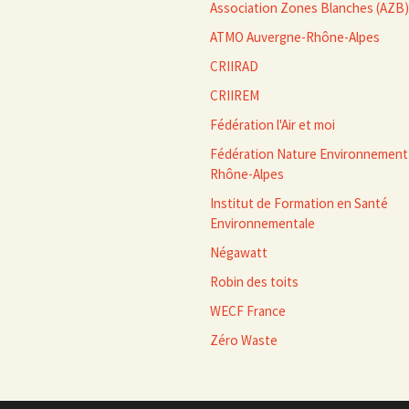
Association Zones Blanches (AZB)
ATMO Auvergne-Rhône-Alpes
CRIIRAD
CRIIREM
Fédération l'Air et moi
Fédération Nature Environnement
Rhône-Alpes
Institut de Formation en Santé
Environnementale
Négawatt
Robin des toits
WECF France
Zéro Waste