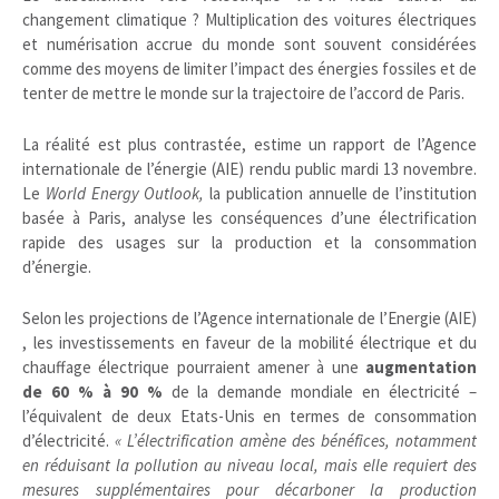
changement climatique ? Multiplication des voitures électriques
et numérisation accrue du monde sont souvent considérées
comme des moyens de limiter l’impact des énergies fossiles et de
tenter de mettre le monde sur la trajectoire de l’accord de Paris.
La réalité est plus contrastée, estime un rapport de l’Agence
internationale de l’énergie (AIE) rendu public mardi 13 novembre.
Le
World Energy Outlook,
la publication annuelle de l’institution
basée à Paris, analyse les conséquences d’une électrification
rapide des usages sur la production et la consommation
d’énergie.
Selon les projections de l’Agence internationale de l’Energie (AIE)
, les investissements en faveur de la mobilité électrique et du
chauffage électrique pourraient amener à une
augmentation
de 60 % à 90 %
de la demande mondiale en électricité –
l’équivalent de deux Etats-Unis en termes de consommation
d’électricité.
« L’électrification amène des bénéfices, notamment
en réduisant la pollution au niveau local, mais elle requiert des
mesures supplémentaires pour décarboner la production