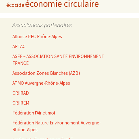
économie circulaire
écocide
Associations partenaires
Alliance PEC Rhône-Alpes
ARTAC
ASEF – ASSOCIATION SANTÉ ENVIRONNEMENT
FRANCE
Association Zones Blanches (AZB)
ATMO Auvergne-Rhône-Alpes
CRIIRAD
CRIIREM
Fédération l'Air et moi
Fédération Nature Environnement Auvergne-
Rhône-Alpes