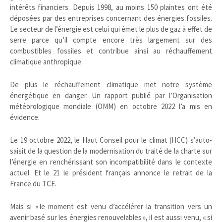
intérêts financiers. Depuis 1998, au moins 150 plaintes ont été
déposées par des entreprises concernant des énergies fossiles.
Le secteur de l’énergie est celui qui émet le plus de gaz à effet de
serre parce qu’il compte encore très largement sur des
combustibles fossiles et contribue ainsi au réchauffement
climatique anthropique.
De plus le réchauffement climatique met notre système
énergétique en danger. Un rapport publié par l’Organisation
météorologique mondiale (OMM) en octobre 2022 l’a mis en
évidence.
Le
19 octobre 2022
, le Haut Conseil pour le climat (HCC) s’auto-
saisit de la question de la modernisation du traité de la charte sur
l’énergie en renchérissant son incompatibilité dans le contexte
actuel. Et le 21 le président français annonce le retrait de la
France du TCE.
Mais si « le moment est venu d’accélérer la transition vers un
avenir basé sur les énergies renouvelables », il est aussi venu, « si