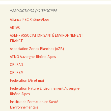
Associations partenaires
Alliance PEC Rhône-Alpes
ARTAC
ASEF – ASSOCIATION SANTÉ ENVIRONNEMENT
FRANCE
Association Zones Blanches (AZB)
ATMO Auvergne-Rhône-Alpes
CRIIRAD
CRIIREM
Fédération l'Air et moi
Fédération Nature Environnement Auvergne-
Rhône-Alpes
Institut de Formation en Santé
Environnementale