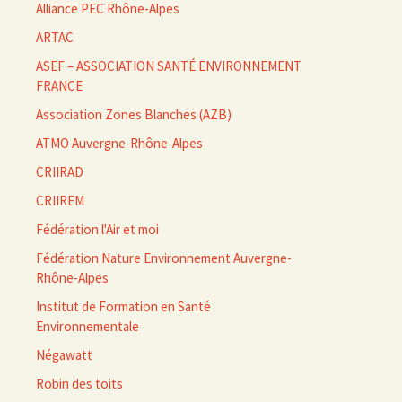
Alliance PEC Rhône-Alpes
ARTAC
ASEF – ASSOCIATION SANTÉ ENVIRONNEMENT
FRANCE
Association Zones Blanches (AZB)
ATMO Auvergne-Rhône-Alpes
CRIIRAD
CRIIREM
Fédération l'Air et moi
Fédération Nature Environnement Auvergne-
Rhône-Alpes
Institut de Formation en Santé
Environnementale
Négawatt
Robin des toits