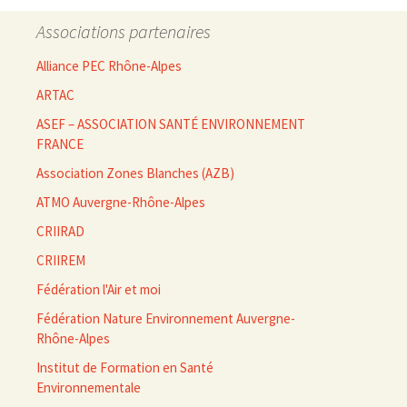
Associations partenaires
Alliance PEC Rhône-Alpes
ARTAC
ASEF – ASSOCIATION SANTÉ ENVIRONNEMENT
FRANCE
Association Zones Blanches (AZB)
ATMO Auvergne-Rhône-Alpes
CRIIRAD
CRIIREM
Fédération l'Air et moi
Fédération Nature Environnement Auvergne-
Rhône-Alpes
Institut de Formation en Santé
Environnementale