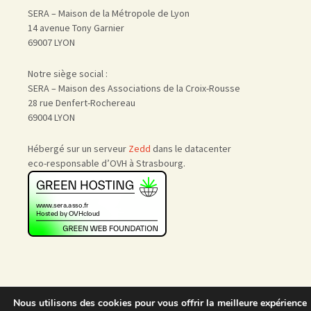
SERA – Maison de la Métropole de Lyon
14 avenue Tony Garnier
69007 LYON
Notre siège social :
SERA – Maison des Associations de la Croix-Rousse
28 rue Denfert-Rochereau
69004 LYON
Hébergé sur un serveur
Zedd
dans le datacenter
eco-responsable d’OVH à Strasbourg.
Nous utilisons des cookies pour vous offrir la meilleure expérience