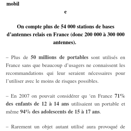
mobil
e
On compte plus de 54 000 stations de bases
d’antennes relais en France (donc 200 000 à 300 000
antennes).
50 millions de portables
– Plus de
sont utilisés en
France sans que beaucoup d’usagers ne connaissent les
recommandations qui leur seraient nécessaires pour
l’utiliser avec le moins de risques possibles.
71%
– En 2007 on pouvait considérer qu ‘en France
des enfants de 12 à 14 ans
utilisaient un portable et
94% des adolescents de 15 à 17 ans
même
.
– Rarement un objet autant utilisé aura provoqué de