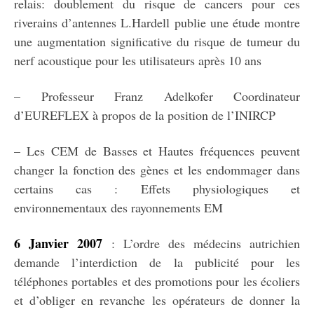
relais: doublement du risque de cancers pour ces
riverains d’antennes L.Hardell publie une étude montre
une augmentation significative du risque de tumeur du
nerf acoustique pour les utilisateurs après 10 ans
– Professeur Franz Adelkofer Coordinateur
d’EUREFLEX à propos de la position de l’INIRCP
– Les CEM de Basses et Hautes fréquences peuvent
changer la fonction des gènes et les endommager dans
certains cas : Effets physiologiques et
environnementaux des rayonnements EM
6 Janvier 2007
: L’ordre des médecins autrichien
demande l’interdiction de la publicité pour les
téléphones portables et des promotions pour les écoliers
et d’obliger en revanche les opérateurs de donner la