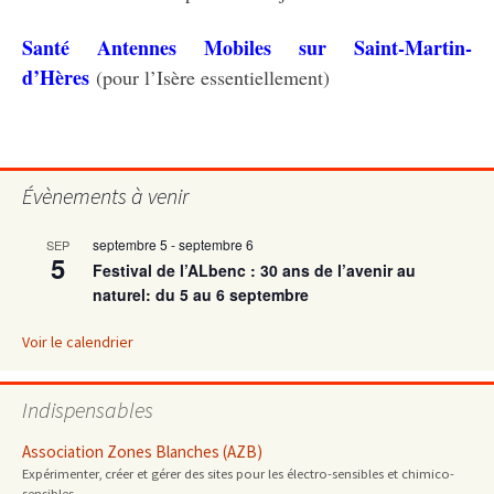
Santé Antennes Mobiles sur Saint-Martin-
d’Hères
(pour l’Isère essentiellement)
Évènements à venir
septembre 5
-
septembre 6
SEP
5
Festival de l’ALbenc : 30 ans de l’avenir au
naturel: du 5 au 6 septembre
Voir le calendrier
Indispensables
Association Zones Blanches (AZB)
Expérimenter, créer et gérer des sites pour les électro-sensibles et chimico-
sensibles.