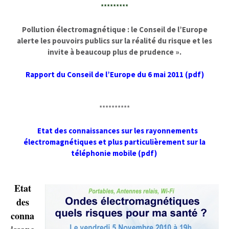
*********
.
Pollution électromagnétique : le Conseil de l’Europe
alerte les pouvoirs publics sur la réalité du risque et les
invite à beaucoup plus de prudence ».
.
Rapport du Conseil de l’Europe du 6 mai 2011 (pdf)
.
.
**********
.
.h
Etat des connaissances sur les rayonnements
électromagnétiques et plus particulièrement sur la
téléphonie mobile (pdf)
.
.
Etat
des
conna