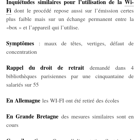
Inquiétudes similaires pour l’utilisation de la
Wi-
Fi
dont le procédé repose aussi sur l’émission certes
plus faible mais sur un échange permanent entre la
«box » et l’appareil qui l’utilise.
Symptômes
: maux de têtes, vertiges, défaut de
concentration
Rappel du droit de retrait
demandé dans 4
bibliothèques parisiennes par une cinquantaine de
salariés sur 55
En Allemagne
les WI-FI ont été retiré des écoles
En Grande Bretagne
des mesures similaires sont en
cours