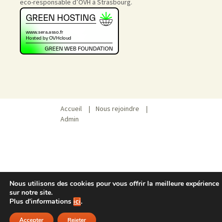
eco-responsable d’OVH à Strasbourg.
Accueil
|
Nous rejoindre
|
Admin
Nous utilisons des cookies pour vous offrir la meilleure expérience
sur notre site.
Plus d'informations
ici
.
Accepter
Rejeter