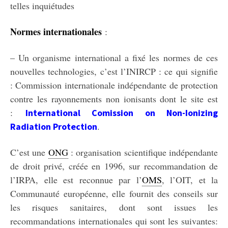
telles inquiétudes
Normes internationales
:
– Un organisme international a fixé les normes de ces
nouvelles technologies, c’est l’INIRCP : ce qui signifie
: Commission internationale indépendante de protection
contre les rayonnements non ionisants dont le site est
:
International Comission on Non-Ionizing
.
Radiation Protection
C’est une
ONG
: organisation scientifique indépendante
de droit privé, créée en 1996, sur recommandation de
l’IRPA, elle est reconnue par l’
OMS
, l’OIT, et la
Communauté européenne, elle fournit des conseils sur
les risques sanitaires, dont sont issues les
recommandations internationales qui sont les suivantes: