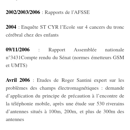
2002/2003/2006
: Rapports de l’AFSSE
2004
: Enquête ST CYR l’Ecole sur 4 cancers du tronc
cérébral chez des enfants
09/11/2006
: Rapport Assemblée nationale
n°3431Compte rendu du Sénat (normes émetteurs GSM
et UMTS)
Avril 2006
: Etudes de Roger Santini expert sur les
problèmes des champs électromagnétiques : demande
d’application du principe de précaution à l’encontre de
la téléphonie mobile, après une étude sur 530 riverains
d’antennes situés à 100m, 200m, et plus de 300m des
antennes