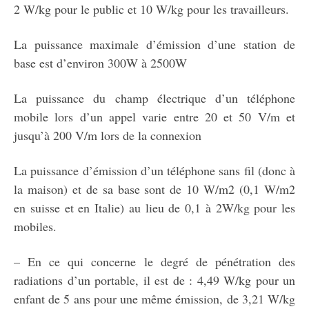
2 W/kg pour le public et 10 W/kg pour les travailleurs.
La puissance maximale d’émission d’une station de
base est d’environ 300W à 2500W
La puissance du champ électrique d’un téléphone
mobile lors d’un appel varie entre 20 et 50 V/m et
jusqu’à 200 V/m lors de la connexion
La puissance d’émission d’un téléphone sans fil (donc à
la maison) et de sa base sont de 10 W/m2 (0,1 W/m2
en suisse et en Italie) au lieu de 0,1 à 2W/kg pour les
mobiles.
– En ce qui concerne le degré de pénétration des
radiations d’un portable, il est de : 4,49 W/kg pour un
enfant de 5 ans pour une même émission, de 3,21 W/kg