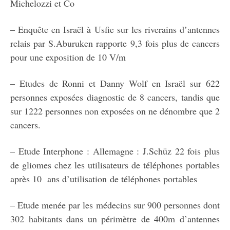
Michelozzi et Co
– Enquête en Israël à Usfie sur les riverains d’antennes
relais par S.Aburuken rapporte 9,3 fois plus de cancers
pour une exposition de 10 V/m
– Etudes de Ronni et Danny Wolf en Israël sur 622
personnes exposées diagnostic de 8 cancers, tandis que
sur 1222 personnes non exposées on ne dénombre que 2
cancers.
– Etude Interphone : Allemagne : J.Schüz 22 fois plus
de gliomes chez les utilisateurs de téléphones portables
après 10 ans d’utilisation de téléphones portables
– Etude menée par les médecins sur 900 personnes dont
302 habitants dans un périmètre de 400m d’antennes