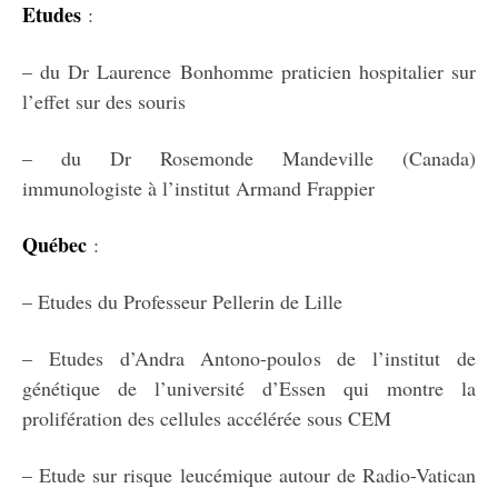
Etudes
:
– du Dr Laurence Bonhomme praticien hospitalier sur
l’effet sur des souris
– du Dr Rosemonde Mandeville (Canada)
immunologiste à l’institut Armand Frappier
Québec
:
– Etudes du Professeur Pellerin de Lille
– Etudes d’Andra Antono-poulos de l’institut de
génétique de l’université d’Essen qui montre la
prolifération des cellules accélérée sous CEM
– Etude sur risque leucémique autour de Radio-Vatican