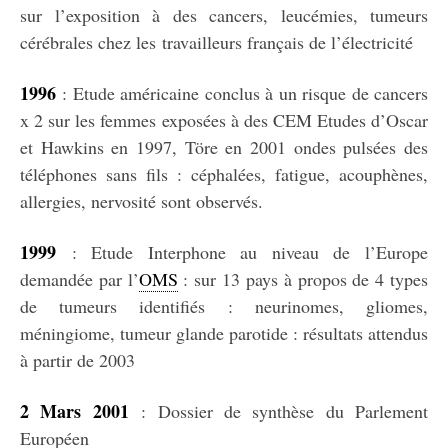
sur l’exposition à des cancers, leucémies, tumeurs
cérébrales chez les travailleurs français de l’électricité
1996
: Etude américaine conclus à un risque de cancers
x 2 sur les femmes exposées à des CEM Etudes d’Oscar
et Hawkins en 1997, Töre en 2001 ondes pulsées des
téléphones sans fils : céphalées, fatigue, acouphènes,
allergies, nervosité sont observés.
1999
: Etude Interphone au niveau de l’Europe
demandée par l’
OMS
: sur 13 pays à propos de 4 types
de tumeurs identifiés : neurinomes, gliomes,
méningiome, tumeur glande parotide : résultats attendus
à partir de 2003
2 Mars 2001
: Dossier de synthèse du Parlement
Européen