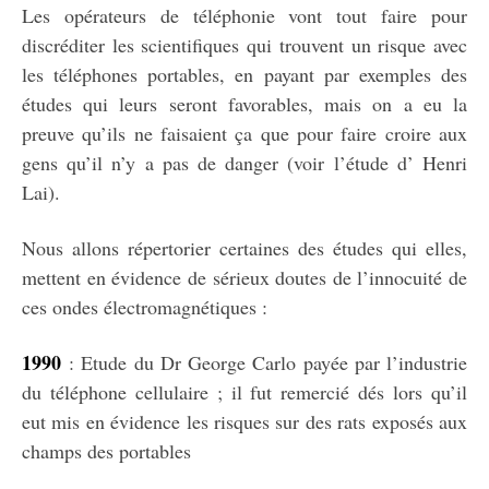
Les opérateurs de téléphonie vont tout faire pour
discréditer les scientifiques qui trouvent un risque avec
les téléphones portables, en payant par exemples des
études qui leurs seront favorables, mais on a eu la
preuve qu’ils ne faisaient ça que pour faire croire aux
gens qu’il n’y a pas de danger (voir l’étude d’ Henri
Lai).
Nous allons répertorier certaines des études qui elles,
mettent en évidence de sérieux doutes de l’innocuité de
ces ondes électromagnétiques :
1990
: Etude du Dr George Carlo payée par l’industrie
du téléphone cellulaire ; il fut remercié dés lors qu’il
eut mis en évidence les risques sur des rats exposés aux
champs des portables