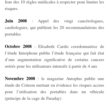
liste des 10 règles médicales à respecter pour limiter les
risques.
Juin 2008
: Appel des vingt cancérologues,
cardiologues, qui publient les 20 recommandations des
portables
Octobre 2008
: Elisabeth Cardis coordonnatrice de
l’étude Interphone publie l’étude française qui fait état
d’une augmentation significative de certains cancers
avérés pour les utilisateurs intensifs à partir de 4 ans
Novembre 2008
: le magazine Autoplus publie une
étude du Criirem mettant en évidence les risques accrus
pour l’utilisation des portables dans un véhicule
(principe de la cage de Faraday)