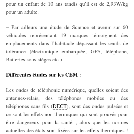
pour un enfant de 10 ans tandis qu’il est de 2,93W/kg
pour un adulte.
– Par ailleurs une étude de Science et avenir sur 60
véhicules représentant 19 marques témoignent des
emplacements dans l’habitacle dépassant les seuils de
tolérance (électronique embarquée, GPS, téléphone,
Batteries sous sièges etc.)
Différentes études sur les CEM
:
Les ondes de téléphonie numérique, quelles soient des
antennes-relais, des téléphones mobiles ou des
téléphones sans fils (
DECT
), sont des ondes pulsées et
ce sont les effets non thermiques qui sont prouvés pour
être dangereux pour la santé ; alors que les normes
actuelles des états sont fixées sur les effets thermiques !