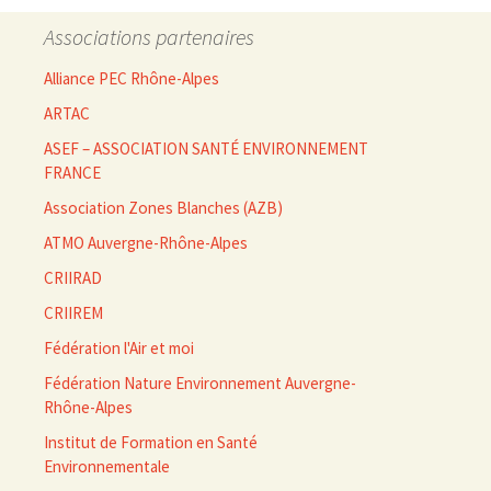
Associations partenaires
Alliance PEC Rhône-Alpes
ARTAC
ASEF – ASSOCIATION SANTÉ ENVIRONNEMENT
FRANCE
Association Zones Blanches (AZB)
ATMO Auvergne-Rhône-Alpes
CRIIRAD
CRIIREM
Fédération l'Air et moi
Fédération Nature Environnement Auvergne-
Rhône-Alpes
Institut de Formation en Santé
Environnementale