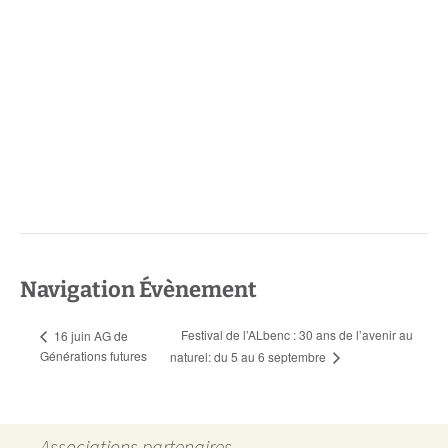
Navigation Évènement
Festival de l’ALbenc : 30 ans de l’avenir au
16 juin AG de
Générations futures
naturel: du 5 au 6 septembre
Associations partenaires