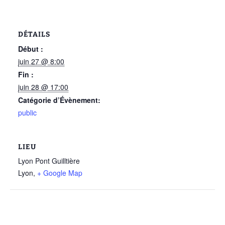
DÉTAILS
Début :
juin 27 @ 8:00
Fin :
juin 28 @ 17:00
Catégorie d’Évènement:
public
LIEU
Lyon Pont Guilltière
Lyon
,
+ Google Map