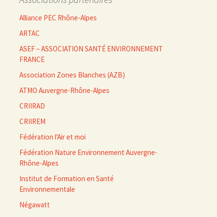
Alliance PEC Rhône-Alpes
ARTAC
ASEF – ASSOCIATION SANTÉ ENVIRONNEMENT
FRANCE
Association Zones Blanches (AZB)
ATMO Auvergne-Rhône-Alpes
CRIIRAD
CRIIREM
Fédération l'Air et moi
Fédération Nature Environnement Auvergne-
Rhône-Alpes
Institut de Formation en Santé
Environnementale
Négawatt