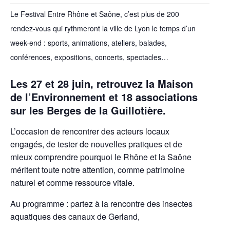
Le Festival Entre Rhône et Saône, c’est plus de 200
rendez-vous qui rythmeront la ville de Lyon le temps d’un
week-end : sports, animations, ateliers, balades,
conférences, expositions, concerts, spectacles…
Les 27 et 28 juin, retrouvez la Maison
de l’Environnement et 18 associations
sur les Berges de la Guillotière.
L’occasion de rencontrer des acteurs locaux
engagés, de tester de nouvelles pratiques et de
mieux comprendre pourquoi le Rhône et la Saône
méritent toute notre attention, comme patrimoine
naturel et comme ressource vitale.
Au programme : partez à la rencontre des insectes
aquatiques des canaux de Gerland,