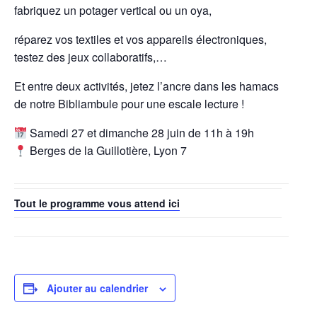
fabriquez un potager vertical ou un oya,
réparez vos textiles et vos appareils électroniques,
testez des jeux collaboratifs,…
Et entre deux activités, jetez l’ancre dans les hamacs
de notre Bibliambule pour une escale lecture !
Samedi 27 et dimanche 28 juin de 11h à 19h
Berges de la Guillotière, Lyon 7
Tout le programme vous attend ici
Ajouter au calendrier