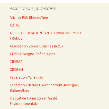
Associations partenaires
Alliance PEC Rhône-Alpes
ARTAC
ASEF – ASSOCIATION SANTÉ ENVIRONNEMENT
FRANCE
Association Zones Blanches (AZB)
ATMO Auvergne-Rhône-Alpes
CRIIRAD
CRIIREM
Fédération l'Air et moi
Fédération Nature Environnement Auvergne-
Rhône-Alpes
Institut de Formation en Santé
Environnementale