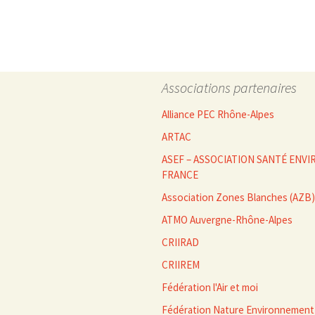
Associations partenaires
Alliance PEC Rhône-Alpes
ARTAC
ASEF – ASSOCIATION SANTÉ EN
FRANCE
Association Zones Blanches (AZB)
ATMO Auvergne-Rhône-Alpes
CRIIRAD
CRIIREM
Fédération l'Air et moi
Fédération Nature Environnement